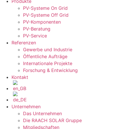
Produkte
PV-Systeme On Grid
PV-Systeme Off Grid
PV-Komponenten
PV-Beratung
PV-Service
Referenzen
Gewerbe und Industrie
Öffentliche Aufträge
Internationale Projekte
Forschung & Entwicklung
Kontakt
Unternehmen
Das Unternehmen
Die RAACH SOLAR Gruppe
Mitgliedschaften