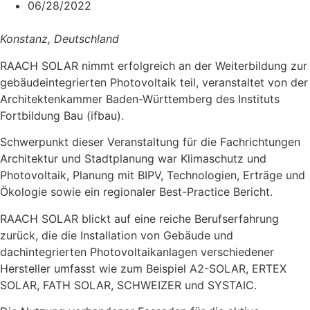
06/28/2022
Konstanz, Deutschland
RAACH SOLAR nimmt erfolgreich an der Weiterbildung zur
gebäudeintegrierten Photovoltaik teil, veranstaltet von der
Architektenkammer Baden-Württemberg des Instituts
Fortbildung Bau (ifbau).
Schwerpunkt dieser Veranstaltung für die Fachrichtungen
Architektur und Stadtplanung war Klimaschutz und
Photovoltaik, Planung mit BIPV, Technologien, Erträge und
Ökologie sowie ein regionaler Best-Practice Bericht.
RAACH SOLAR blickt auf eine reiche Berufserfahrung
zurück, die die Installation von Gebäude und
dachintegrierten Photovoltaikanlagen verschiedener
Hersteller umfasst wie zum Beispiel A2-SOLAR, ERTEX
SOLAR, FATH SOLAR, SCHWEIZER und SYSTAIC.