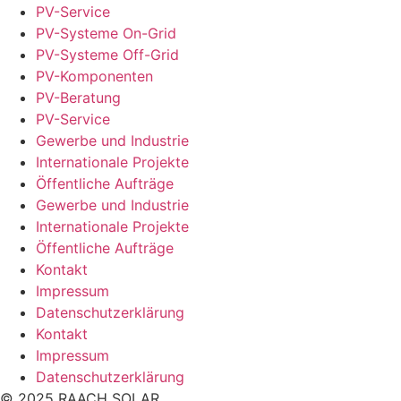
PV-Service
PV-Systeme On-Grid
PV-Systeme Off-Grid
PV-Komponenten
PV-Beratung
PV-Service
Gewerbe und Industrie
Internationale Projekte
Öffentliche Aufträge
Gewerbe und Industrie
Internationale Projekte
Öffentliche Aufträge
Kontakt
Impressum
Datenschutzerklärung
Kontakt
Impressum
Datenschutzerklärung
© 2025 RAACH SOLAR