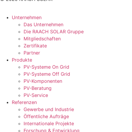
Unternehmen
Das Unternehmen
Die RAACH SOLAR Gruppe
Mitgliedschaften
Zertifikate
Partner
Produkte
PV-Systeme On Grid
PV-Systeme Off Grid
PV-Komponenten
PV-Beratung
PV-Service
Referenzen
Gewerbe und Industrie
Öffentliche Aufträge
Internationale Projekte
Forschung & Entwicklung