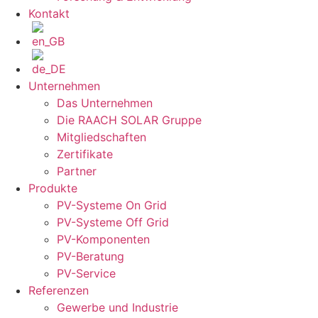
Kontakt
Unternehmen
Das Unternehmen
Die RAACH SOLAR Gruppe
Mitgliedschaften
Zertifikate
Partner
Produkte
PV-Systeme On Grid
PV-Systeme Off Grid
PV-Komponenten
PV-Beratung
PV-Service
Referenzen
Gewerbe und Industrie