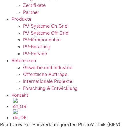
Zertifikate
Partner
Produkte
PV-Systeme On Grid
PV-Systeme Off Grid
PV-Komponenten
PV-Beratung
PV-Service
Referenzen
Gewerbe und Industrie
Öffentliche Aufträge
Internationale Projekte
Forschung & Entwicklung
Kontakt
Roadshow zur BauwerkIntegrierten PhotoVoltaik (BIPV)