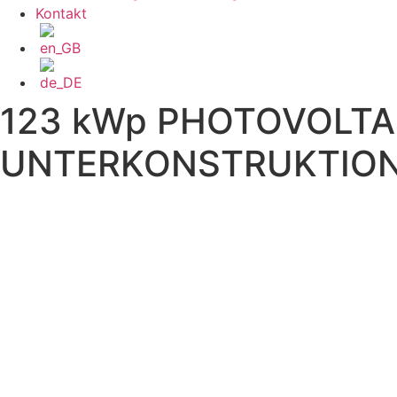
Kontakt
123 kWp PHOTOVOLT
UNTERKONSTRUKTIO