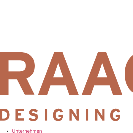
Unternehmen