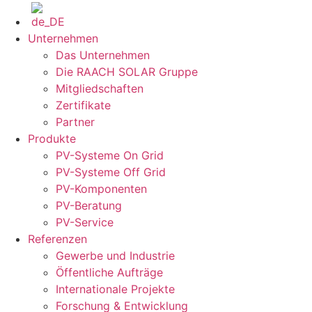
Unternehmen
Das Unternehmen
Die RAACH SOLAR Gruppe
Mitgliedschaften
Zertifikate
Partner
Produkte
PV-Systeme On Grid
PV-Systeme Off Grid
PV-Komponenten
PV-Beratung
PV-Service
Referenzen
Gewerbe und Industrie
Öffentliche Aufträge
Internationale Projekte
Forschung & Entwicklung