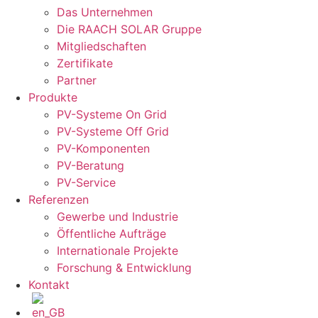
Das Unternehmen
Die RAACH SOLAR Gruppe
Mitgliedschaften
Zertifikate
Partner
Produkte
PV-Systeme On Grid
PV-Systeme Off Grid
PV-Komponenten
PV-Beratung
PV-Service
Referenzen
Gewerbe und Industrie
Öffentliche Aufträge
Internationale Projekte
Forschung & Entwicklung
Kontakt