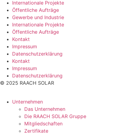
Internationale Projekte
Öffentliche Aufträge
Gewerbe und Industrie
Internationale Projekte
Öffentliche Aufträge
Kontakt
Impressum
Datenschutzerklärung
Kontakt
Impressum
Datenschutzerklärung
© 2025 RAACH SOLAR
Unternehmen
Das Unternehmen
Die RAACH SOLAR Gruppe
Mitgliedschaften
Zertifikate