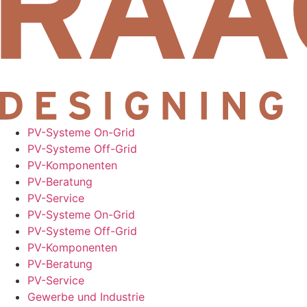
PV-Systeme On-Grid
PV-Systeme Off-Grid
PV-Komponenten
PV-Beratung
PV-Service
PV-Systeme On-Grid
PV-Systeme Off-Grid
PV-Komponenten
PV-Beratung
PV-Service
Gewerbe und Industrie