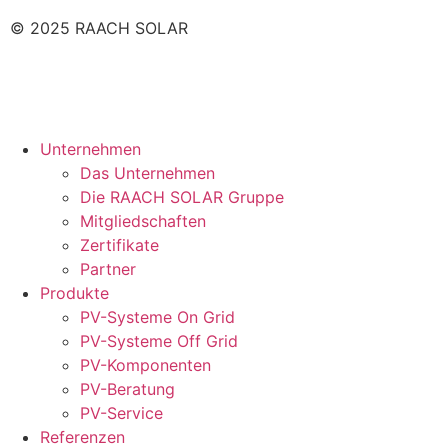
© 2025 RAACH SOLAR
Unternehmen
Das Unternehmen
Die RAACH SOLAR Gruppe
Mitgliedschaften
Zertifikate
Partner
Produkte
PV-Systeme On Grid
PV-Systeme Off Grid
PV-Komponenten
PV-Beratung
PV-Service
Referenzen