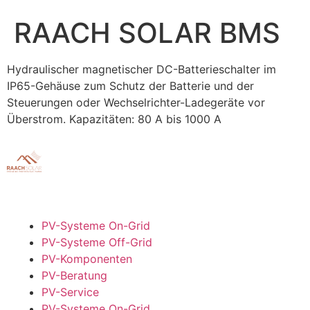
RAACH SOLAR BMS
Hydraulischer magnetischer DC-Batterieschalter im
IP65-Gehäuse zum Schutz der Batterie und der
Steuerungen oder Wechselrichter-Ladegeräte vor
Überstrom. Kapazitäten: 80 A bis 1000 A
PV-Systeme On-Grid
PV-Systeme Off-Grid
PV-Komponenten
PV-Beratung
PV-Service
PV-Systeme On-Grid