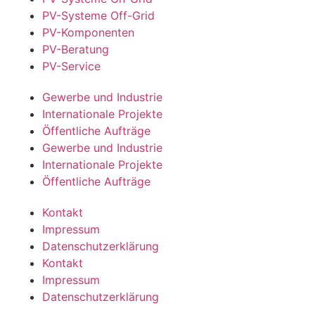
PV-Systeme Off-Grid
PV-Komponenten
PV-Beratung
PV-Service
Gewerbe und Industrie
Internationale Projekte
Öffentliche Aufträge
Gewerbe und Industrie
Internationale Projekte
Öffentliche Aufträge
Kontakt
Impressum
Datenschutzerklärung
Kontakt
Impressum
Datenschutzerklärung