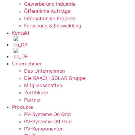
Gewerbe und Industrie
Öffentliche Aufträge
Internationale Projekte
Forschung & Entwicklung
Kontakt
Unternehmen
Das Unternehmen
Die RAACH SOLAR Gruppe
Mitgliedschaften
Zertifikate
Partner
Produkte
PV-Systeme On Grid
PV-Systeme Off Grid
PV-Komponenten