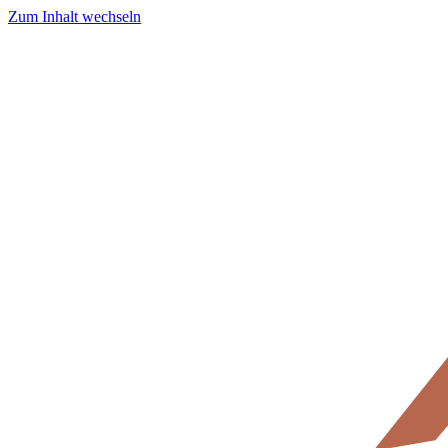
Zum Inhalt wechseln