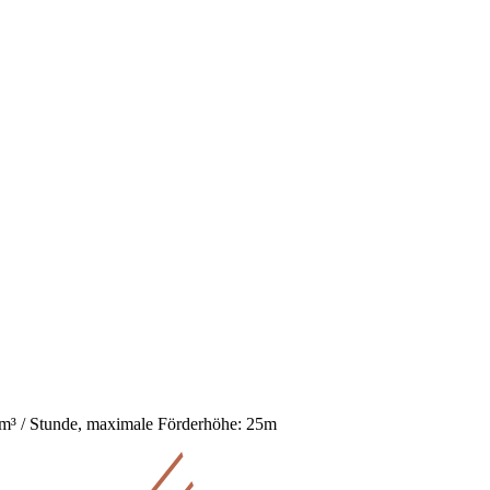
1m³ / Stunde, maximale Förderhöhe: 25m